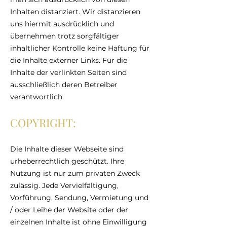
Inhalten distanziert. Wir distanzieren
uns hiermit ausdrücklich und
übernehmen trotz sorgfältiger
inhaltlicher Kontrolle keine Haftung für
die Inhalte externer Links. Für die
Inhalte der verlinkten Seiten sind
ausschließlich deren Betreiber
verantwortlich.
COPYRIGHT:
Die Inhalte dieser Webseite sind
urheberrechtlich geschützt. Ihre
Nutzung ist nur zum privaten Zweck
zulässig. Jede Vervielfältigung,
Vorführung, Sendung, Vermietung und
/ oder Leihe der Website oder der
einzelnen Inhalte ist ohne Einwilligung