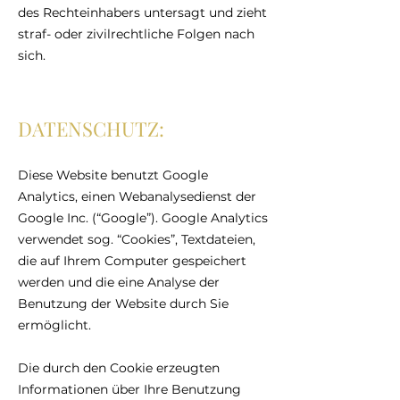
des Rechteinhabers untersagt und zieht
straf- oder zivilrechtliche Folgen nach
sich.
DATENSCHUTZ:
Diese Website benutzt Google
Analytics, einen Webanalysedienst der
Google Inc. (“Google”). Google Analytics
verwendet sog. “Cookies”, Textdateien,
die auf Ihrem Computer gespeichert
werden und die eine Analyse der
Benutzung der Website durch Sie
ermöglicht.
Die durch den Cookie erzeugten
Informationen über Ihre Benutzung