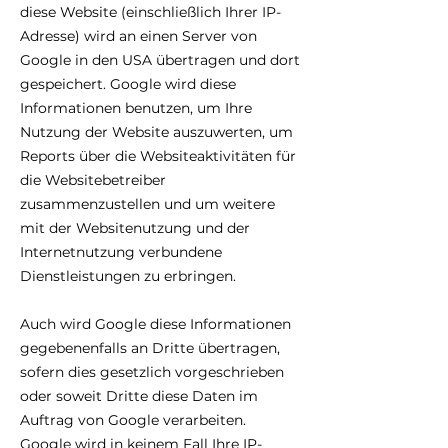
diese Website (einschließlich Ihrer IP-
Adresse) wird an einen Server von
Google in den USA übertragen und dort
gespeichert. Google wird diese
Informationen benutzen, um Ihre
Nutzung der Website auszuwerten, um
Reports über die Websiteaktivitäten für
die Websitebetreiber
zusammenzustellen und um weitere
mit der Websitenutzung und der
Internetnutzung verbundene
Dienstleistungen zu erbringen.
Auch wird Google diese Informationen
gegebenenfalls an Dritte übertragen,
sofern dies gesetzlich vorgeschrieben
oder soweit Dritte diese Daten im
Auftrag von Google verarbeiten.
Google wird in keinem Fall Ihre IP-