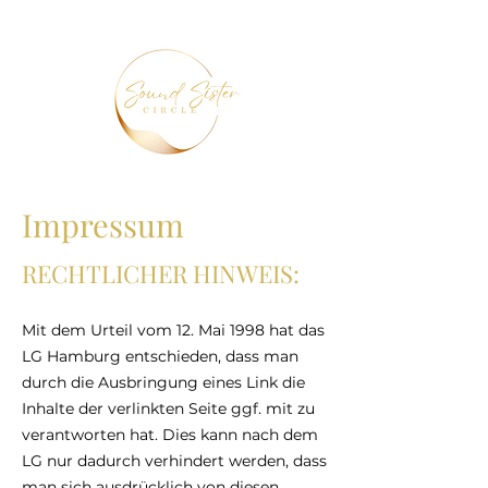
Impressum
RECHTLICHER HINWEIS:
Mit dem Urteil vom 12. Mai 1998 hat das
LG Hamburg entschieden, dass man
durch die Ausbringung eines Link die
Inhalte der verlinkten Seite ggf. mit zu
verantwo
rten hat. Dies kann nach dem
LG nur dadurch verhindert werden, dass
man sich ausdrücklich von diesen