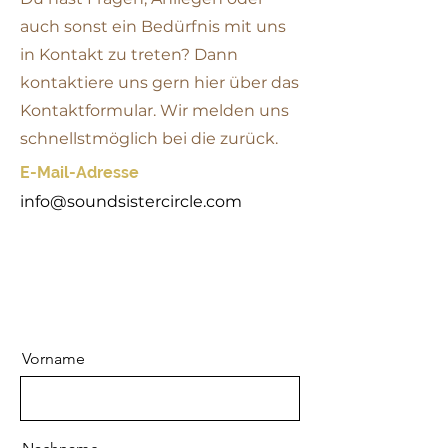
auch sonst ein Bedürfnis mit uns
in Kontakt zu treten? Dann
kontaktiere uns gern hier über das
Kontaktformular. Wir melden uns
schnellstmöglich bei die zurück.
​E-Mail-Adresse
info@soundsistercircle.com
Vorname